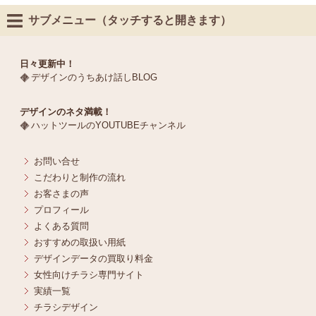
サブメニュー（タッチすると開きます）
日々更新中！
デザインのうちあけ話しBLOG
デザインのネタ満載！
ハットツールのYOUTUBEチャンネル
お問い合せ
こだわりと制作の流れ
お客さまの声
プロフィール
よくある質問
おすすめの取扱い用紙
デザインデータの買取り料金
女性向けチラシ専門サイト
実績一覧
チラシデザイン