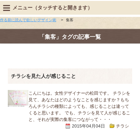
メニュー（タッチすると開きます）
作る前に読んで欲しいデザイン術
>
集客
「集客」タグの記事一覧
チラシを見た人が感じること
こんにちは。女性デザイナーの松田です。 チラシを
見て、あなたはどのようなことを感じますか？もち
ろんチラシの種類によっても、感じることは違って
くると思います。 でも、チラシを見て人が感じるこ
と、それが実際の集客につながって・・・
2015年04月04日
チラシ