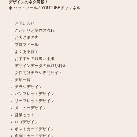
デザインのネタ満載！
ハットツールのYOUTUBEチャンネル
お問い合せ
こだわりと制作の流れ
お客さまの声
プロフィール
よくある質問
おすすめの取扱い用紙
デザインデータの買取り料金
女性向けチラシ専門サイト
実績一覧
チラシデザイン
パンフレットデザイン
リーフレットデザイン
メニューデザイン
営業セット
ロゴデザイン
ポストカードデザイン
名刺・カードデザイン