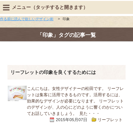
メニュー（タッチすると開きます）
作る前に読んで欲しいデザイン術
>
印象
「印象」タグの記事一覧
リーフレットの印象を良くするためには
こんにちは。女性デザイナーの松田です。 リーフレ
ットは集客に活用できるものです。活用するには、
効果的なデザインが必要になります。 リーフレット
のデザインが、人の心にどのように響くのかについ
てお話していきましょう。 見た・・・
2015年05月07日
リーフレット