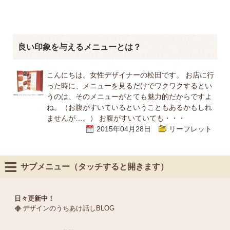
良い印象を与えるメニューとは？
こんにちは。女性デザイナーの松田です。 お店に行
った時に、メニューを見るだけでワクワクするとい
うのは、そのメニューがとても魅力的だからですよ
ね。（お腹がすいているということもあるかもしれ
ませんが…。） お腹がすいていても・・・
2015年04月28日
リーフレット
サブメニュー（タッチすると開きます）
日々更新中！
デザインのうちあけ話しBLOG