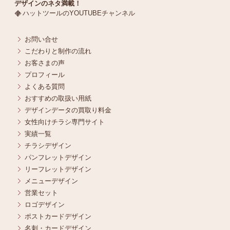
デザインのネタ満載！
ハットツールのYOUTUBEチャンネル
お問い合せ
こだわりと制作の流れ
お客さまの声
プロフィール
よくある質問
おすすめの取扱い用紙
デザインデータの買取り料金
女性向けチラシ専門サイト
実績一覧
チラシデザイン
パンフレットデザイン
リーフレットデザイン
メニューデザイン
営業セット
ロゴデザイン
ポストカードデザイン
名刺・カードデザイン