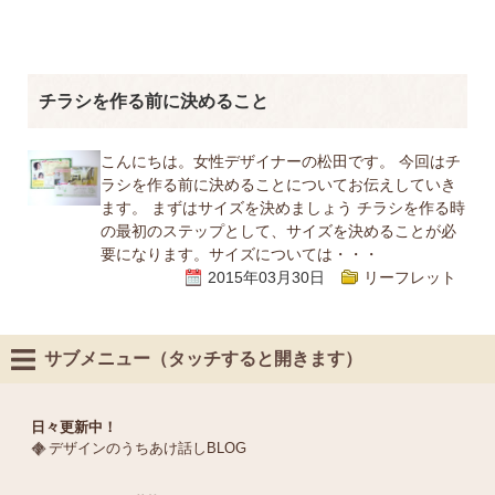
チラシを作る前に決めること
こんにちは。女性デザイナーの松田です。 今回はチ
ラシを作る前に決めることについてお伝えしていき
ます。 まずはサイズを決めましょう チラシを作る時
の最初のステップとして、サイズを決めることが必
要になります。サイズについては・・・
2015年03月30日
リーフレット
サブメニュー（タッチすると開きます）
日々更新中！
デザインのうちあけ話しBLOG