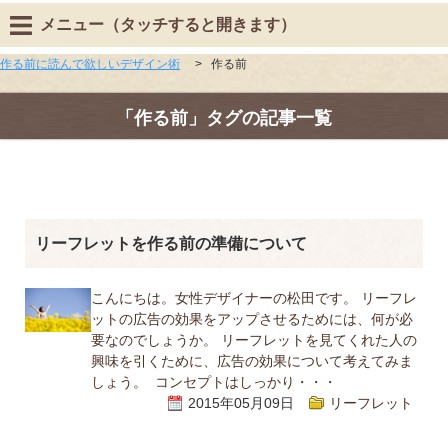
メニュー（タッチすると開きます）
作る前に読んで欲しいデザイン術
>
作る前
「作る前」タグの記事一覧
リーフレットを作る前の準備について
こんにちは。女性デザイナーの松田です。 リーフレ
ットの広告の効果をアップさせるためには、何が必
要なのでしょうか。 リーフレットを見てくれた人の
興味を引くために、広告の効果について考えてみま
しょう。 コンセプトはしっかり・・・
2015年05月09日
リーフレット