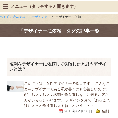
メニュー（タッチすると開きます）
作る前に読んで欲しいデザイン術
>
デザイナーに依頼
「デザイナーに依頼」タグの記事一覧
名刺をデザイナーに依頼して失敗したと思うデザイ
ンとは？
こんにちは。女性デザイナーの松田です。 こんなこ
とをデザイナーである私が書くのも心苦しいのです
が、ちょくちょく名刺の作り直しをしに来るお客さ
んがいらっしゃいます。 デザインを見て「あっこれ
はちょっと作り直しますね」という・・・
2016年04月30日
名刺