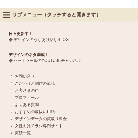
サブメニュー（タッチすると開きます）
日々更新中！
デザインのうちあけ話しBLOG
デザインのネタ満載！
ハットツールのYOUTUBEチャンネル
お問い合せ
こだわりと制作の流れ
お客さまの声
プロフィール
よくある質問
おすすめの取扱い用紙
デザインデータの買取り料金
女性向けチラシ専門サイト
実績一覧