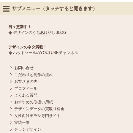
サブメニュー（タッチすると開きます）
日々更新中！
デザインのうちあけ話しBLOG
デザインのネタ満載！
ハットツールのYOUTUBEチャンネル
お問い合せ
こだわりと制作の流れ
お客さまの声
プロフィール
よくある質問
おすすめの取扱い用紙
デザインデータの買取り料金
女性向けチラシ専門サイト
実績一覧
チラシデザイン