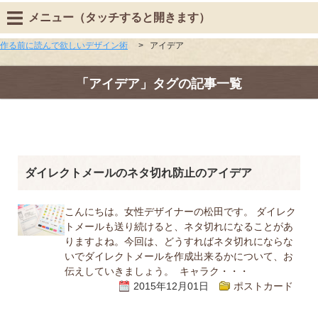
メニュー（タッチすると開きます）
作る前に読んで欲しいデザイン術
>
アイデア
「アイデア」タグの記事一覧
ダイレクトメールのネタ切れ防止のアイデア
こんにちは。女性デザイナーの松田です。 ダイレク
トメールも送り続けると、ネタ切れになることがあ
りますよね。今回は、どうすればネタ切れにならな
いでダイレクトメールを作成出来るかについて、お
伝えしていきましょう。 キャラク・・・
2015年12月01日
ポストカード