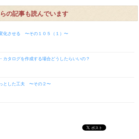
らの記事も読んでいます
変化させる 〜その１０５（１）〜
・カタログを作成する場合どうしたらいいの？
っとした工夫 〜その２〜