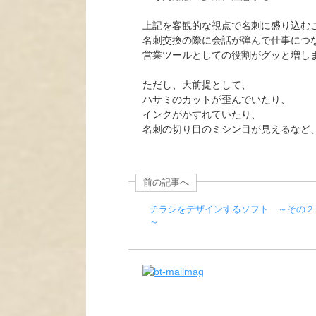
上記を客観的な視点で名刺に盛り込む
名刺交換の際に会話が弾んで仕事につ
営業ツールとしての役割がグッと増し
ただし、大前提として、
ハサミのカットが歪んでいたり、
インクがかすれていたり、
名刺の切り目のミシン目が見えるなど
前の記事へ
チラシをデザインするソフト ～その２
～