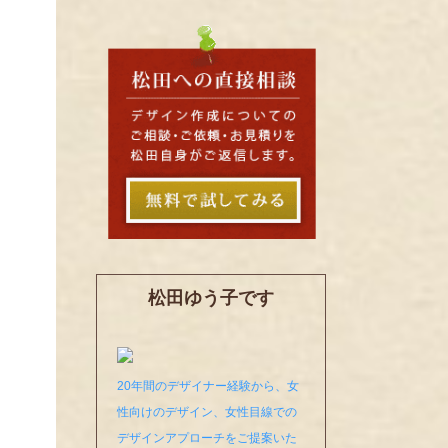
松田ゆう子です
20年間のデザイナー経験から、女
性向けのデザイン、女性目線での
デザインアプローチをご提案いた