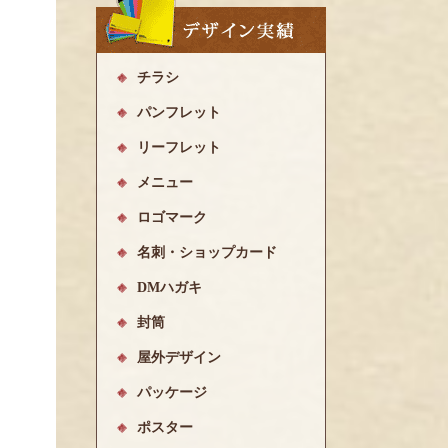
チラシ
パンフレット
リーフレット
メニュー
ロゴマーク
名刺・ショップカード
DMハガキ
封筒
屋外デザイン
パッケージ
ポスター