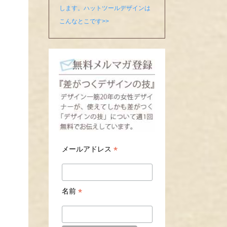
します。
ハットツールデザインは
こんなとこです>>
*
メールアドレス
*
名前