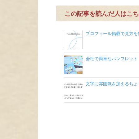
この記事を読んだ人はこち
プロフィール掲載で見方を
会社で簡単なパンフレット
文字に雰囲気を加えるちょ