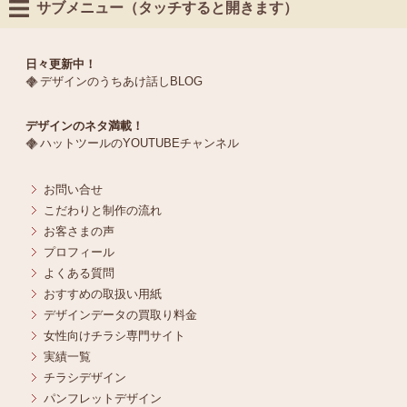
サブメニュー（タッチすると開きます）
日々更新中！
デザインのうちあけ話しBLOG
デザインのネタ満載！
ハットツールのYOUTUBEチャンネル
お問い合せ
こだわりと制作の流れ
お客さまの声
プロフィール
よくある質問
おすすめの取扱い用紙
デザインデータの買取り料金
女性向けチラシ専門サイト
実績一覧
チラシデザイン
パンフレットデザイン