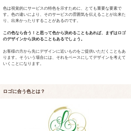
色は視覚的にサービスの特色を示すために、とても重要な要素で
す。色の違いにより、そのサービスの雰囲気を伝えることが出来た
り、出来かったりすることがあるのです。
この色なら合う！と思って色から決めることもあれば、まずはロゴ
のデザインから決めることもあるでしょう。
お客様の方から先にデザインに近いものをご提供いただくこともあ
ります。そういう場合には、それをベースにしてデザインを考えて
いくことになります。
ロゴに合う色とは？