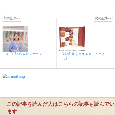
前の記事へ
次の記事へ
ロゴに込めるメッセージ
良い印象を与えるメニューと
は？
この記事を読んだ人はこちらの記事も読んでい
ます