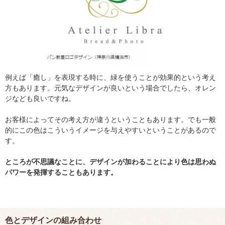
例えば「癒し」を表現する時に、緑を使うことが効果的という考え
方もあります。元気なデザインが良いという場合でしたら、オレン
ジなども良いですね。
お客様によってその考え方が違うということもあります。でも一般
的にこの色はこういうイメージを与えやすいということがあるので
す。
ところが不思議なことに、デザインが加わることにより色は思わぬ
パワーを発揮することもあります。
色とデザインの組み合わせ