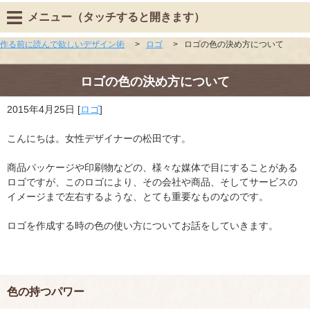
メニュー（タッチすると開きます）
作る前に読んで欲しいデザイン術
>
ロゴ
>
ロゴの色の決め方について
ロゴの色の決め方について
2015年4月25日
[
ロゴ
]
こんにちは。女性デザイナーの松田です。
商品パッケージや印刷物などの、様々な媒体で目にすることがある
ロゴですが、このロゴにより、その会社や商品、そしてサービスの
イメージまで左右するような、とても重要なものなのです。
ロゴを作成する時の色の使い方についてお話をしていきます。
色の持つパワー