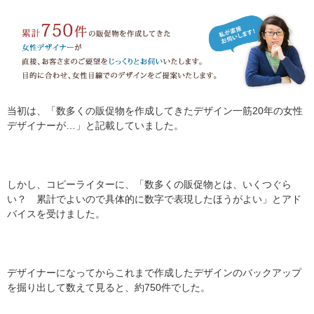
当初は、「数多くの販促物を作成してきたデザイン一筋20年の女性
デザイナーが…」と記載していました。
しかし、コピーライターに、「数多くの販促物とは、いくつぐら
い？ 累計でよいので具体的に数字で表現したほうがよい」とアド
バイスを受けました。
デザイナーになってからこれまで作成したデザインのバックアップ
を掘り出して数えて見ると、約750件でした。