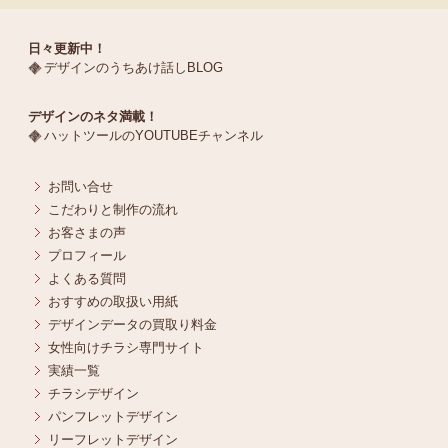
日々更新中！
デザインのうちあけ話しBLOG
デザインのネタ満載！
ハットツールのYOUTUBEチャンネル
お問い合せ
こだわりと制作の流れ
お客さまの声
プロフィール
よくある質問
おすすめの取扱い用紙
デザインデータの買取り料金
女性向けチラシ専門サイト
実績一覧
チラシデザイン
パンフレットデザイン
リーフレットデザイン