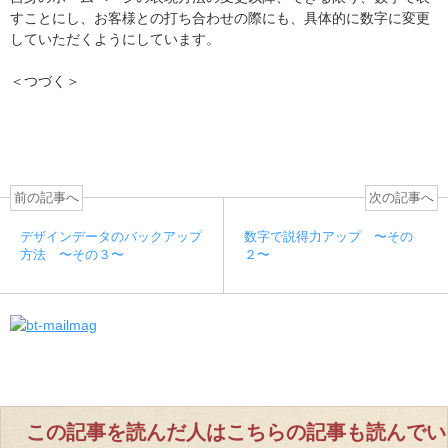
すことにし、お客様との打ち合わせの際にも、具体的に数字に変更
していただくようにしています。
＜つづく＞
前の記事へ
次の記事へ
デザインデータのバックアップ
数字で説得力アップ 〜その
方法 〜その３〜
２〜
この記事を読んだ人はこちらの記事も読んでい