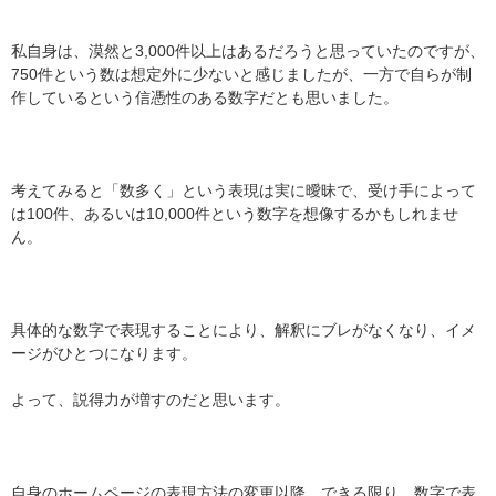
私自身は、漠然と3,000件以上はあるだろうと思っていたのですが、
750件という数は想定外に少ないと感じましたが、一方で自らが制
作しているという信憑性のある数字だとも思いました。
考えてみると「数多く」という表現は実に曖昧で、受け手によって
は100件、あるいは10,000件という数字を想像するかもしれませ
ん。
具体的な数字で表現することにより、解釈にブレがなくなり、イメ
ージがひとつになります。
よって、説得力が増すのだと思います。
自身のホームページの表現方法の変更以降、できる限り、数字で表