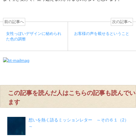
前の記事へ
次の記事へ
女性っぽいデザインに秘められ
お客様の声を載せるということ
た色の調整
この記事を読んだ人はこちらの記事も読んでい
ます
想いを熱く語るミッションレター ～その６１（2）
～