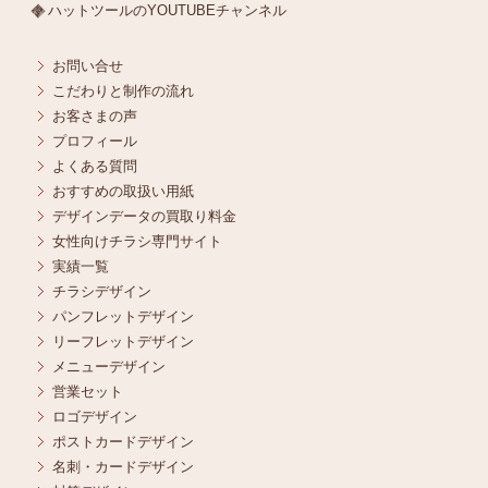
ハットツールのYOUTUBEチャンネル
お問い合せ
こだわりと制作の流れ
お客さまの声
プロフィール
よくある質問
おすすめの取扱い用紙
デザインデータの買取り料金
女性向けチラシ専門サイト
実績一覧
チラシデザイン
パンフレットデザイン
リーフレットデザイン
メニューデザイン
営業セット
ロゴデザイン
ポストカードデザイン
名刺・カードデザイン