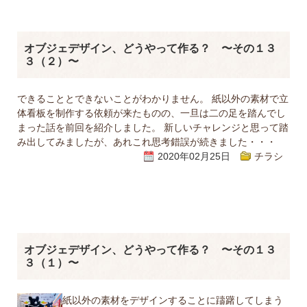
オブジェデザイン、どうやって作る？ 〜その１３
３（２）〜
できることとできないことがわかりません。 紙以外の素材で立
体看板を制作する依頼が来たものの、一旦は二の足を踏んでし
まった話を前回を紹介しました。 新しいチャレンジと思って踏
み出してみましたが、あれこれ思考錯誤が続きました・・・
2020年02月25日
チラシ
オブジェデザイン、どうやって作る？ 〜その１３
３（１）〜
紙以外の素材をデザインすることに躊躇してしまう