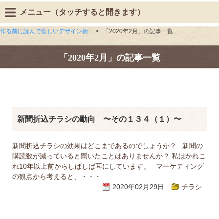
メニュー（タッチすると開きます）
作る前に読んで欲しいデザイン術
>
「2020年2月」の記事一覧
「2020年2月」の記事一覧
新聞折込チラシの動向 〜その１３４（１）〜
新聞折込チラシの効果はどこまであるのでしょうか？ 新聞の
購読数が減っていると聞いたことはありませんか？ 私はかれこ
れ10年以上前からしばしば耳にしています。 マーケティング
の観点から考えると、・・・
2020年02月29日
チラシ