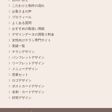
こだわりと制作の流れ
お客さまの声
プロフィール
よくある質問
おすすめの取扱い用紙
デザインデータの買取り料金
女性向けチラシ専門サイト
実績一覧
チラシデザイン
パンフレットデザイン
リーフレットデザイン
メニューデザイン
営業セット
ロゴデザイン
ポストカードデザイン
名刺・カードデザイン
封筒デザイン