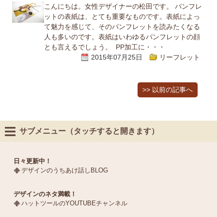
こんにちは。女性デザイナーの松田です。 パンフレ
ットの表紙は、とても重要なものです。表紙によっ
て魅力を感じて、そのパンフレットを読みたくなる
人も多いのです。表紙はいわゆるパンフレットの顔
とも言えるでしょう。 PP加工に・・・
2015年07月25日
リーフレット
>> 以前の記事へ
サブメニュー（タッチすると開きます）
日々更新中！
デザインのうちあけ話しBLOG
デザインのネタ満載！
ハットツールのYOUTUBEチャンネル