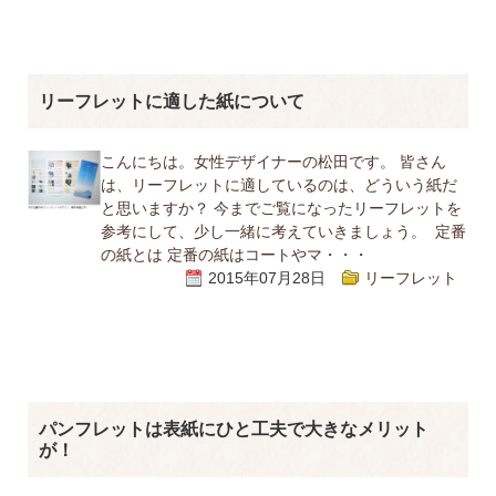
リーフレットに適した紙について
こんにちは。女性デザイナーの松田です。 皆さん
は、リーフレットに適しているのは、どういう紙だ
と思いますか？ 今までご覧になったリーフレットを
参考にして、少し一緒に考えていきましょう。 定番
の紙とは 定番の紙はコートやマ・・・
2015年07月28日
リーフレット
パンフレットは表紙にひと工夫で大きなメリット
が！