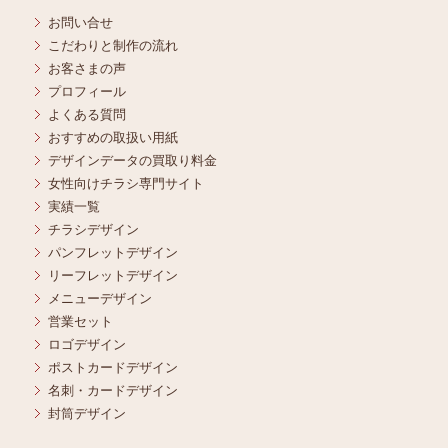
お問い合せ
こだわりと制作の流れ
お客さまの声
プロフィール
よくある質問
おすすめの取扱い用紙
デザインデータの買取り料金
女性向けチラシ専門サイト
実績一覧
チラシデザイン
パンフレットデザイン
リーフレットデザイン
メニューデザイン
営業セット
ロゴデザイン
ポストカードデザイン
名刺・カードデザイン
封筒デザイン