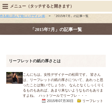
メニュー（タッチすると開きます）
作る前に読んで欲しいデザイン術
>
「2015年7月」の記事一覧
「2015年7月」の記事一覧
リーフレットの紙の厚さとは
こんにちは。女性デザイナーの松田です。 皆さん
は、リーフレットの紙の厚さについて、あれっと思
ったことは無いでしょうか。 なんとなくしっくりく
るものもあれば、あまり来ないようなものもありま
すよね。 ハットツールでリーフレ・・・
2015年07月30日
リーフレット