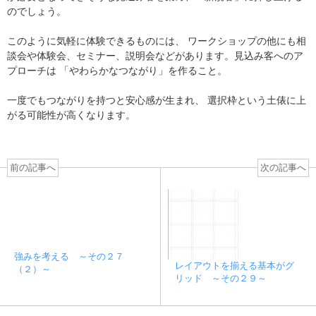
のでしょう。
このように気軽に体験できるものには、 ワークショップの他にも相
談会や体験会、セミナー、説明会などがあります。見込み客へのア
プローチは 「やわらかなつながり」を作ること。
一度でもつながりを持つと安心感が生まれ、 選択枠という土俵に上
がる可能性が高くなります。
前の記事へ
次の記事へ
強みを考える ～その２７
レイアウトを揃える基本がグ
（２）～
リッド ～その２９～