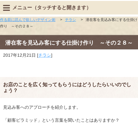
メニュー（タッチすると開きます）
作る前に読んで欲しいデザイン術
>
チラシ
>
潜在客を見込み客にする仕掛け
作り ～その２８～
潜在客を見込み客にする仕掛け作り ～その２８～
2017年12月21日
[
チラシ
]
お店のことを広く知ってもらうにはどうしたらいいのでし
ょう？
見込み客へのアプローチを紹介します。
「顧客ピラミッド」という言葉を聞いたことはありますか？