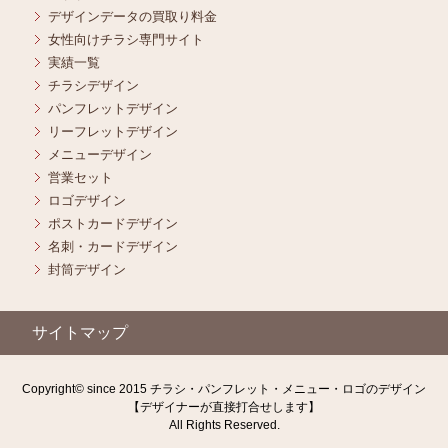
デザインデータの買取り料金
女性向けチラシ専門サイト
実績一覧
チラシデザイン
パンフレットデザイン
リーフレットデザイン
メニューデザイン
営業セット
ロゴデザイン
ポストカードデザイン
名刺・カードデザイン
封筒デザイン
サイトマップ
Copyright© since 2015 チラシ・パンフレット・メニュー・ロゴのデザイン
【デザイナーが直接打合せします】
All Rights Reserved.