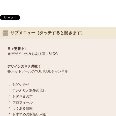
サブメニュー（タッチすると開きます）
日々更新中！
デザインのうちあけ話しBLOG
デザインのネタ満載！
ハットツールのYOUTUBEチャンネル
お問い合せ
こだわりと制作の流れ
お客さまの声
プロフィール
よくある質問
おすすめの取扱い用紙