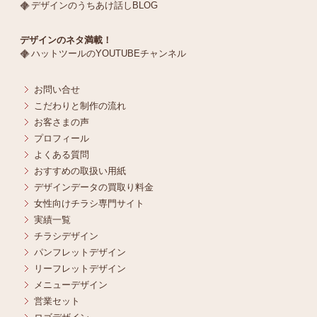
デザインのうちあけ話しBLOG
デザインのネタ満載！
ハットツールのYOUTUBEチャンネル
お問い合せ
こだわりと制作の流れ
お客さまの声
プロフィール
よくある質問
おすすめの取扱い用紙
デザインデータの買取り料金
女性向けチラシ専門サイト
実績一覧
チラシデザイン
パンフレットデザイン
リーフレットデザイン
メニューデザイン
営業セット