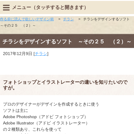
メニュー（タッチすると開きます）
作る前に読んで欲しいデザイン術
>
チラシ
>
チラシをデザインするソフト
～その２５ （２）～
チラシをデザインするソフト ～その２５ （２）～
2017年12月9日
[
チラシ
]
フォトショップとイラストレーターの違いを知りたいので
すが。
プロのデザイナーがデザインを作成するときに使う
ソフトは主に
Adobe Photoshop（アドビ フォトショップ）
Adobe Illustrator（アドビ イラストレーター）
の２種類あり、これらを使って