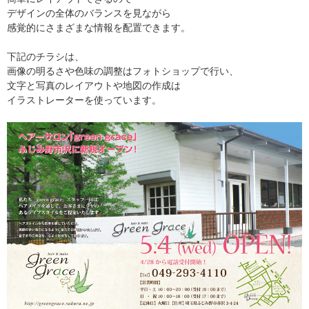
デザインの全体のバランスを見ながら
感覚的にさまざまな情報を配置できます。
下記のチラシは、
画像の明るさや色味の調整はフォトショップで行い、
文字と写真のレイアウトや地図の作成は
イラストレーターを使っています。