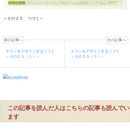
＜その２５ つづく＞
前の記事へ
次の記事へ
チラシをデザインするソフト
チラシをデザインするソフト
～その２５（１）～
～その２５（３）～
この記事を読んだ人はこちらの記事も読んでい
ます