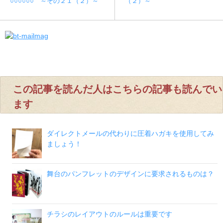
○○○○○○ ～その２１（２）～
（２）～
この記事を読んだ人はこちらの記事も読んでい
ます
ダイレクトメールの代わりに圧着ハガキを使用してみ
ましょう！
舞台のパンフレットのデザインに要求されるものは？
チラシのレイアウトのルールは重要です