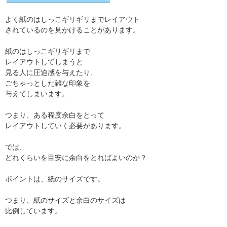
よく紙のはしっこギリギリまでレイアウト
されているのを見かけることがあります。
紙のはしっこギリギリまで
レイアウトしてしまうと
見る人に圧迫感を与えたり、
ごちゃっとした雑な印象を
与えてしまいます。
つまり、ある程度余白をとって
レイアウトしていく必要があります。
では、
どれくらいを目安に余白をとればよいのか？
ポイントは、紙のサイズです。
つまり、紙のサイズと余白のサイズは
比例しています。