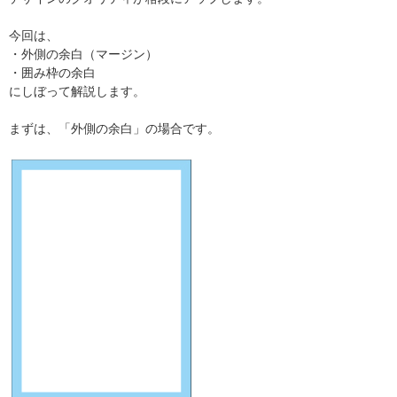
今回は、
・外側の余白（マージン）
・囲み枠の余白
にしぼって解説します。
まずは、「外側の余白」の場合です。