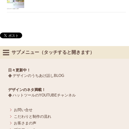
サブメニュー（タッチすると開きます）
日々更新中！
デザインのうちあけ話しBLOG
デザインのネタ満載！
ハットツールのYOUTUBEチャンネル
お問い合せ
こだわりと制作の流れ
お客さまの声