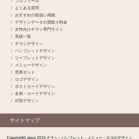
プロフィール
よくある質問
おすすめの取扱い用紙
デザインデータの買取り料金
女性向けチラシ専門サイト
実績一覧
チラシデザイン
パンフレットデザイン
リーフレットデザイン
メニューデザイン
営業セット
ロゴデザイン
ポストカードデザイン
名刺・カードデザイン
封筒デザイン
サイトマップ
Copyright© since 2015 チラシ・パンフレット・メニュー・ロゴのデザイン